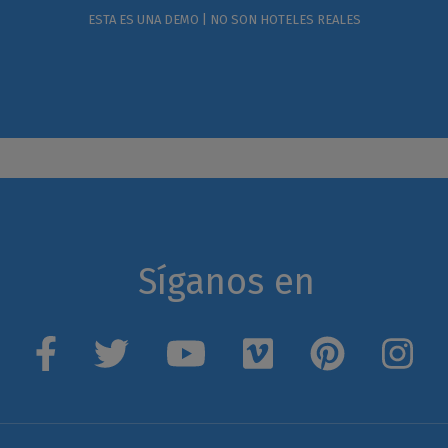
ESTA ES UNA DEMO | NO SON HOTELES REALES
Síganos en