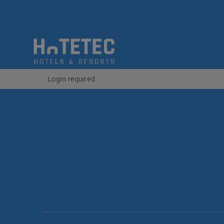
Login required