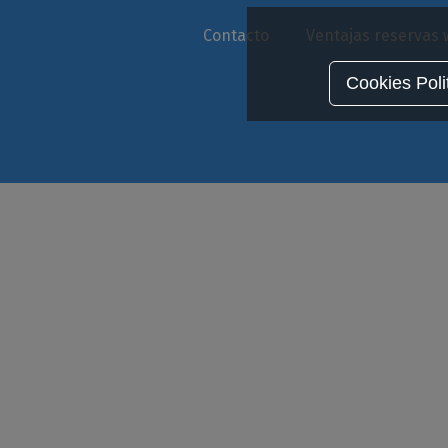
Contacto
Ventajas reservas
Cookies Poli