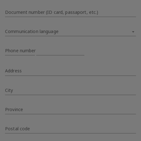
Document number (ID card, passaport, etc.)
Communication language
Phone number
Address
City
Province
Postal code