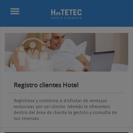
Toggle
navigation
Registro clientes Hotel
Regístrese y comience a disfrutar de ventajas
exclusivas por ser cliente. Además le ofrecemos
dentro del área de cliente la gestión y consulta de
sus reservas.