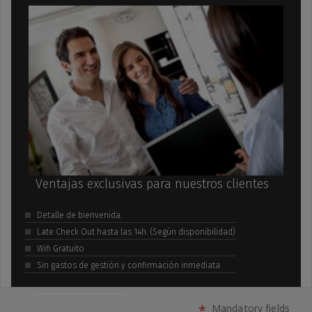
Ventajas exclusivas para nuestros clientes
Detalle de bienvenida.
Late Check Out hasta las 14h. (Según disponibilidad)
Wifi Gratuito
Sin gastos de gestión y confirmación inmediata
*
Mandatory fields