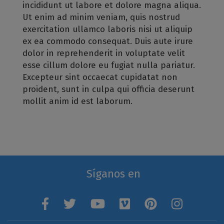
incididunt ut labore et dolore magna aliqua.
Ut enim ad minim veniam, quis nostrud
exercitation ullamco laboris nisi ut aliquip
ex ea commodo consequat. Duis aute irure
dolor in reprehenderit in voluptate velit
esse cillum dolore eu fugiat nulla pariatur.
Excepteur sint occaecat cupidatat non
proident, sunt in culpa qui officia deserunt
mollit anim id est laborum.
Síganos en